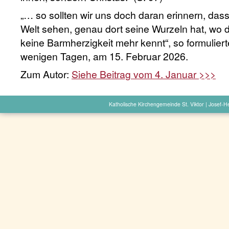
„… so sollten wir uns doch daran erinnern, dass
Welt sehen, genau dort seine Wurzeln hat, wo d
keine Barmherzigkeit mehr kennt“, so formuliert
wenigen Tagen, am 15. Februar 2026.
Zum Autor:
Siehe Beitrag vom 4. Januar >>>
Katholische Kirchengemeinde St. Viktor | Josef-