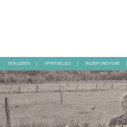
SEIN LEBEN
SPIRITUELLES
BILDER UND FILME