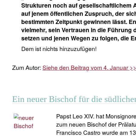
Strukturen noch auf gesellschaftlichem A
auf jenem öffentlichen Zuspruch, der si
bestimmten Zeitpunkt gewinnen lässt. En
vielmehr, sein Vertrauen in die Führung 
setzen und jenen Wegen zu folgen, die E
Dem ist nichts hinzuzufügen!
Zum Autor:
Siehe den Beitrag vom 4. Januar >
Ein neuer Bischof für die südlich
Papst Leo XIV. hat Monsignore
zum neuen Bischof der Prälatu
Francisco Castro wurde am 13