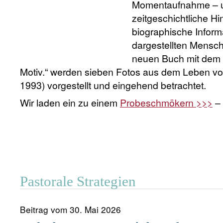
Momentaufnahme – u
zeitgeschichtliche H
biographische Inform
dargestellten Mensch
neuen Buch mit dem T
Motiv.“ werden sieben Fotos aus dem Leben von
1993) vorgestellt und eingehend betrachtet.
Wir laden ein zu einem
Probeschmökern >>>
– 
Pastorale Strategien
Beitrag vom 30. Mai 2026