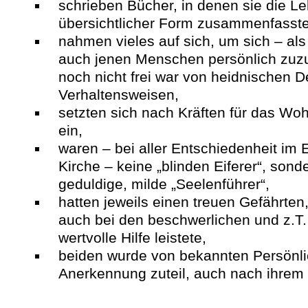
schrieben Bücher, in denen sie die Le
übersichtlicher Form zusammenfasst
nahmen vieles auf sich, um sich – al
auch jenen Menschen persönlich zu
noch nicht frei war von heidnischen 
Verhaltensweisen,
setzten sich nach Kräften für das Woh
ein,
waren – bei aller Entschiedenheit im E
Kirche – keine „blinden Eiferer“, sond
geduldige, milde „Seelenführer“,
hatten jeweils einen treuen Gefährten,
auch bei den beschwerlichen und z.T.
wertvolle Hilfe leistete,
beiden wurde von bekannten Persönli
Anerkennung zuteil, auch nach ihrem