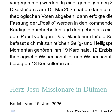
vorgenommen werden. In einer gemeinsamen Si
Dikasteriums am 15. Mai 2025 haben dann die 
theologischen Voten abgeben, dann erfolgte die
Fassung der „Positio“ werden in den kommend
Kardinäle durcharbeiten und dann ebenfalls ein
dem Papst vorlegen. Das Dikasterium für die S
befasst sich mit zahlreichen Selig- und Heiligs
Momentan gehören ihm 19 Kardinäle, 12 Erzbis
theologische Wissenschaftler und Wissenschaft
besagten 13 Konsultoren an.
Herz-Jesu-Missionare in Dülmen
Bericht vom 19. Juni 2026