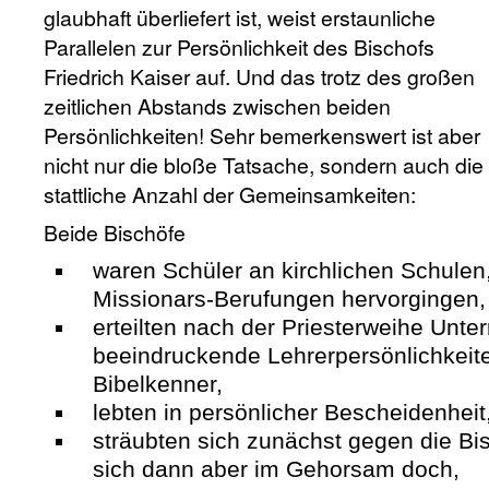
glaubhaft überliefert ist, weist erstaunliche
Parallelen zur Persönlichkeit des Bischofs
Friedrich Kaiser auf. Und das trotz des großen
zeitlichen Abstands zwischen beiden
Persönlichkeiten! Sehr bemerkenswert ist aber
nicht nur die bloße Tatsache, sondern auch die
stattliche Anzahl der Gemeinsamkeiten:
Beide Bischöfe
waren Schüler an kirchlichen Schulen
Missionars-Berufungen hervorgingen,
erteilten nach der Priesterweihe Unter
beeindruckende Lehrerpersönlichkeite
Bibelkenner,
lebten in persönlicher Bescheidenheit
sträubten sich zunächst gegen die Bi
sich dann aber im Gehorsam doch,