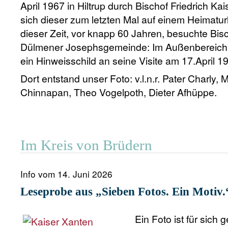
April 1967 in Hiltrup durch Bischof Friedrich Kai
sich dieser zum letzten Mal auf einem Heimatur
dieser Zeit, vor knapp 60 Jahren, besuchte Bis
Dülmener Josephsgemeinde: Im Außenbereich d
ein Hinweisschild an seine Visite am 17.April 1
Dort entstand unser Foto: v.l.n.r. Pater Charly
Chinnapan, Theo Vogelpoth, Dieter Afhüppe.
Im Kreis von Brüdern
Info vom 14. Juni 2026
Leseprobe aus „Sieben Fotos. Ein Motiv
Ein Foto ist für sic