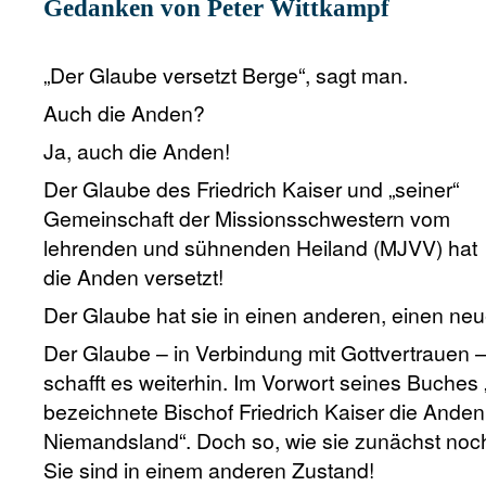
Gedanken von Peter Wittkampf
„Der Glaube versetzt Berge“, sagt man.
Auch die Anden?
Ja, auch die Anden!
Der Glaube des Friedrich Kaiser und „seiner“
Gemeinschaft der Missionsschwestern vom
lehrenden und sühnenden Heiland (MJVV) hat
die Anden versetzt!
Der Glaube hat sie in einen anderen, einen neu
Der Glaube – in Verbindung mit Gottvertrauen –
schafft es weiterhin. Im Vorwort seines Buche
bezeichnete Bischof Friedrich Kaiser die Anden u
Niemandsland“. Doch so, wie sie zunächst noch
Sie sind in einem anderen Zustand!