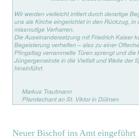
Wir werden vielleicht irritiert durch derartige Be
uns als Kirche eingerichtet in den Rückzug, in
missmutige Verharren.
Die Auseinandersetzung mit Friedrich Kaiser 
Begeisterung verhelfen – also zu einer Offenhei
Pfingsttag verrammelte Türen sprengt und die k
Jüngergemeinde in die Vielfalt und Weite der
hineinführt.
Markus Trautmann
Pfarrdechant an St. Viktor in Dülmen
Neuer Bischof ins Amt eingeführt