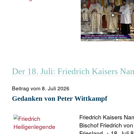
Der 18. Juli: Friedrich Kaisers N
Beitrag vom 8. Juli 2026
Gedanken von Peter Wittkampf
Friedrich Kaisers Nam
Bischof Friedrich von 
Friesland, + 18. Juli