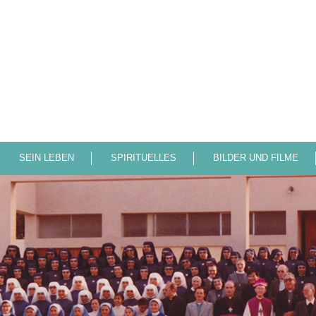
SEIN LEBEN
SPIRITUELLES
BILDER UND FILME