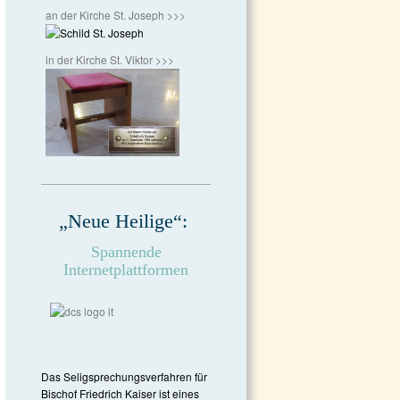
an der Kirche St. Joseph >>>
in der Kirche St. Viktor >>>
„Neue Heilige“:
Spannende
Internetplattformen
Das Seligsprechungsverfahren für
Bischof Friedrich Kaiser ist eines