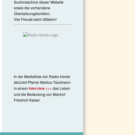
Suchmaschine dieser Website
sowie die vorhandene
Übersetzungsfunktion.
Viel Freude beim Stöbern!
In der Mediathek von Radio Horeb
skizziert Pfarrer Markus Trautmann
in einem
Interview >>>
das Leben
und die Bedeutung von Bischof
Friedrich Kaiser.