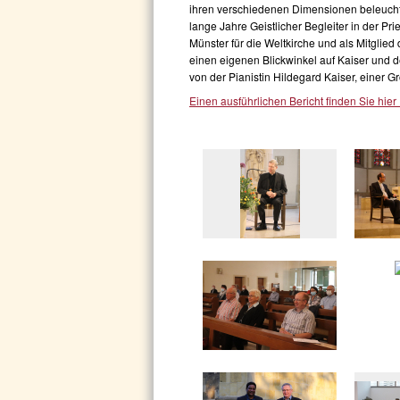
ihren verschiedenen Dimensionen beleuchte
lange Jahre Geistlicher Begleiter in der Pri
Münster für die Weltkirche und als Mitglie
einen eigenen Blickwinkel auf Kaiser und 
von der Pianistin Hildegard Kaiser, einer G
Einen ausführlichen Bericht finden Sie hier